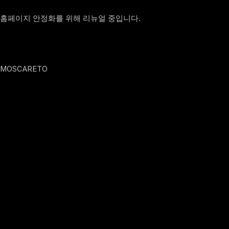
홈페이지 안정화를 위해 리뉴얼 중입니다.
MOSCARETO